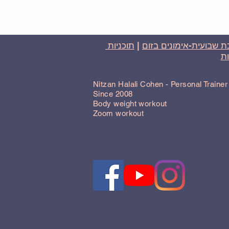
 שבועית-אימונים בזום
|
תוכניות
ת
Nitzan Halali Cohen - Personal Traine
Since 2008
Body weight workout
Zoom workout