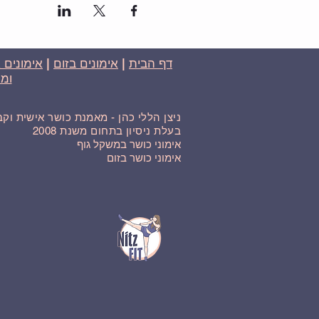
דף הבית
|
אימונים בזום
|
אימונים 
ומח
ניצן הללי כהן - מאמנת כושר אישית וק
בעלת ניסיון בתחום משנת 2008
אימוני כושר במשקל גוף
אימוני כושר בזום