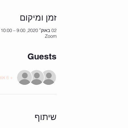
זמן ומיקום
02 באוק׳ 2020, 9:00 – 10:00
Zoom
Guests
+ 6 אורחים אחרים
שיתוף