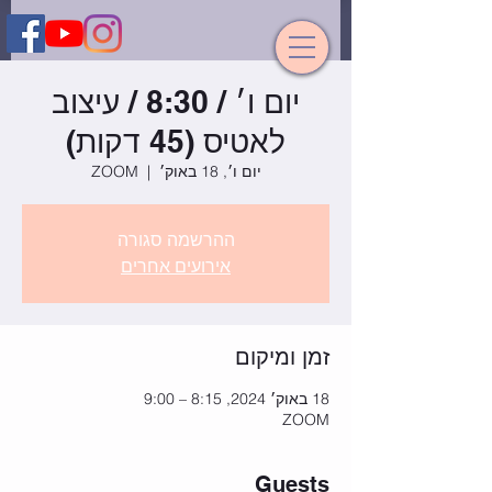
יום ו׳ / 8:30 / עיצוב
לאטיס (45 דקות)
יום ו׳, 18 באוק׳
  |  
ZOOM
ההרשמה סגורה
אירועים אחרים
זמן ומיקום
18 באוק׳ 2024, 8:15 – 9:00
ZOOM
Guests