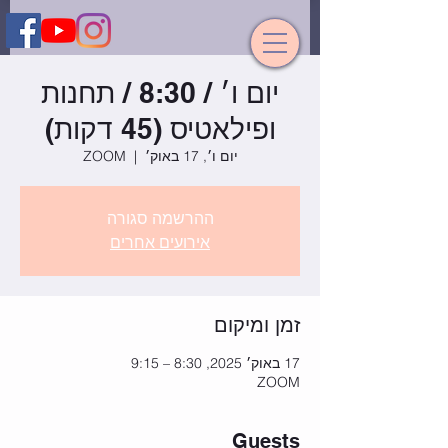
יום ו׳ / 8:30 / תחנות
ופילאטיס (45 דקות)
יום ו׳, 17 באוק׳
  |  
ZOOM
ההרשמה סגורה
אירועים אחרים
זמן ומיקום
17 באוק׳ 2025, 8:30 – 9:15
ZOOM
Guests