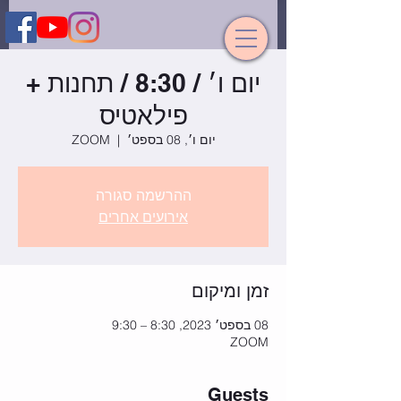
יום ו׳ / 8:30 / תחנות +
פילאטיס
יום ו׳, 08 בספט׳
  |  
ZOOM
ההרשמה סגורה
אירועים אחרים
זמן ומיקום
08 בספט׳ 2023, 8:30 – 9:30
ZOOM
Guests