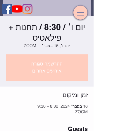
יום ו׳ / 8:30 / תחנות +
פילאטיס
יום ו׳, 16 בפבר׳
  |  
ZOOM
ההרשמה סגורה
אירועים אחרים
זמן ומיקום
16 בפבר׳ 2024, 8:30 – 9:30
ZOOM
Guests