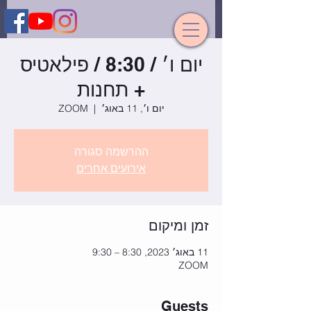
יום ו׳ / 8:30 / פילאטיס
+ תחנות
יום ו׳, 11 באוג׳
  |  
ZOOM
ההרשמה סגורה
אירועים אחרים
זמן ומיקום
11 באוג׳ 2023, 8:30 – 9:30
ZOOM
Guests