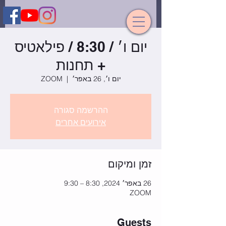
יום ו׳ / 8:30 / פילאטיס
+ תחנות
יום ו׳, 26 באפר׳
  |  
ZOOM
ההרשמה סגורה
אירועים אחרים
זמן ומיקום
26 באפר׳ 2024, 8:30 – 9:30
ZOOM
Guests