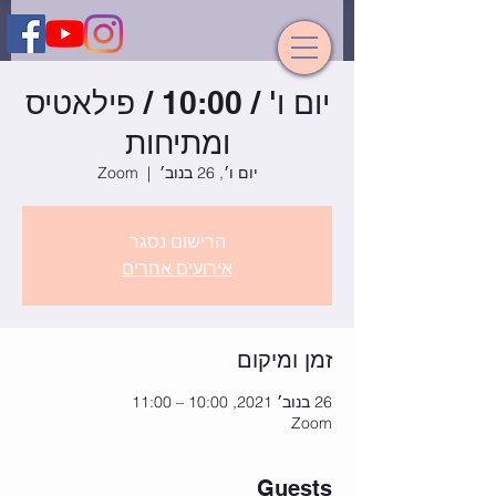
יום ו' / 10:00 / פילאטיס
ומתיחות
יום ו׳, 26 בנוב׳
  |  
Zoom
הרישום נסגר
אירועים אחרים
זמן ומיקום
26 בנוב׳ 2021, 10:00 – 11:00
Zoom
Guests