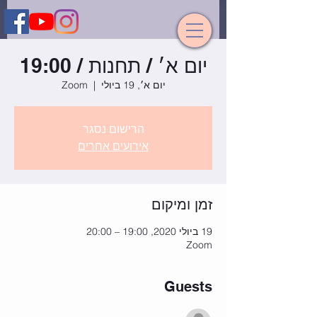
יום א׳ / תחנות / 19:00
יום א׳, 19 ביולי
  |  
Zoom
הרישום נסגר
אירועים אחרים
זמן ומיקום
19 ביולי 2020, 19:00 – 20:00
Zoom
Guests