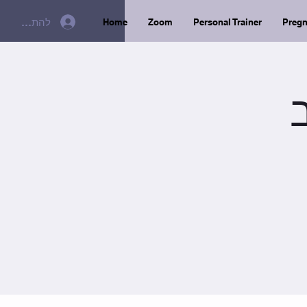
להתחברות
Home
Zoom
Personal Trainer
Preg