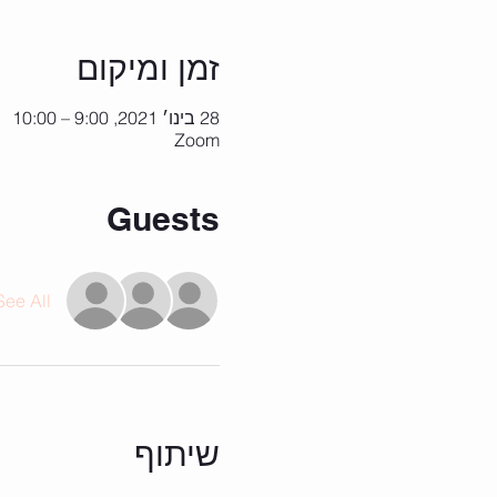
זמן ומיקום
28 בינו׳ 2021, 9:00 – 10:00
Zoom
Guests
See All
שיתוף