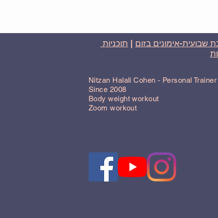
 שבועית-אימונים בזום
|
תוכניות
ת
Nitzan Halali Cohen - Personal Traine
Since 2008
Body weight workout
Zoom workout