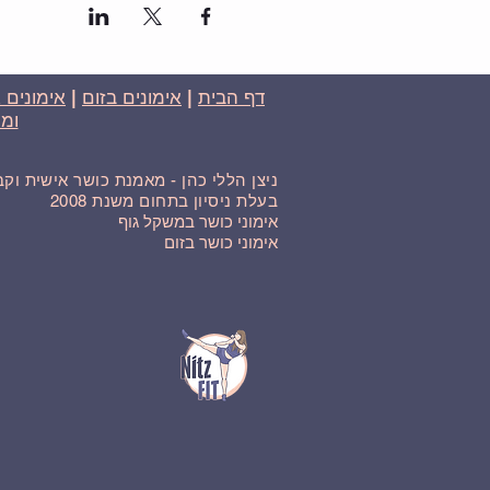
דף הבית
|
אימונים בזום
|
אימונים 
ומח
ניצן הללי כהן - מאמנת כושר אישית וק
בעלת ניסיון בתחום משנת 2008
אימוני כושר במשקל גוף
אימוני כושר בזום