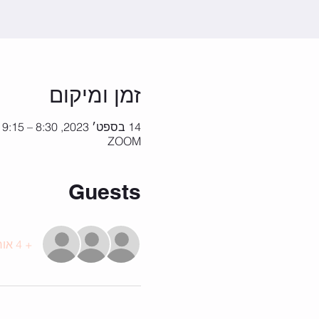
זמן ומיקום
14 בספט׳ 2023, 8:30 – 9:15
ZOOM
Guests
+ 4 אורחים אחרים