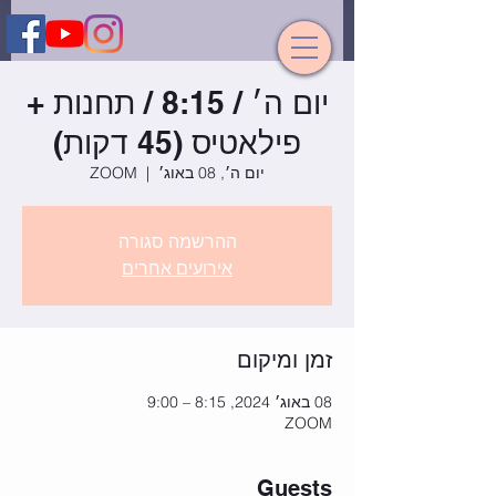
יום ה׳ / 8:15 / תחנות +
פילאטיס (45 דקות)
יום ה׳, 08 באוג׳
  |  
ZOOM
ההרשמה סגורה
אירועים אחרים
זמן ומיקום
08 באוג׳ 2024, 8:15 – 9:00
ZOOM
Guests