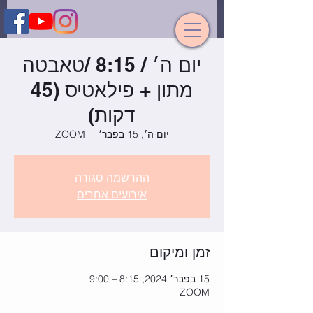
יום ה׳ / 8:15 /טאבטה
מתון + פילאטיס (45
דקות)
יום ה׳, 15 בפבר׳
  |  
ZOOM
ההרשמה סגורה
אירועים אחרים
זמן ומיקום
15 בפבר׳ 2024, 8:15 – 9:00
ZOOM