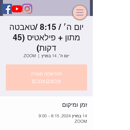
יום ה׳ / 8:15 /טאבטה
מתון + פילאטיס (45
דקות)
יום ה׳, 14 במרץ
  |  
ZOOM
ההרשמה סגורה
אירועים אחרים
זמן ומיקום
14 במרץ 2024, 8:15 – 9:00
ZOOM