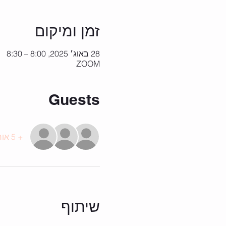
זמן ומיקום
28 באוג׳ 2025, 8:00 – 8:30
ZOOM
Guests
+ 5 אורחים אחרים
שיתוף