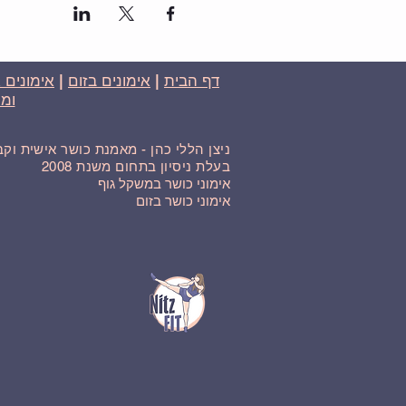
דף הבית
|
אימונים בזום
|
אימונים 
ומח
ניצן הללי כהן - מאמנת כושר אישית וק
בעלת ניסיון בתחום משנת 2008
אימוני כושר במשקל גוף
אימוני כושר בזום