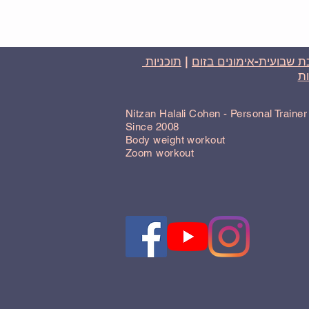
 שבועית-אימונים בזום
|
תוכניות
ת
Nitzan Halali Cohen - Personal Traine
Since 2008
Body weight workout
Zoom workout