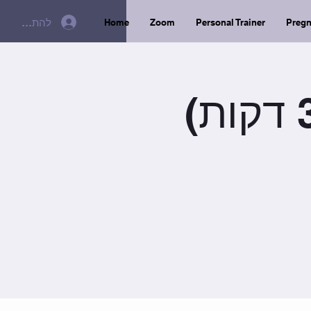
להתחברות
Home
Zoom
Personal Trainer
Preg