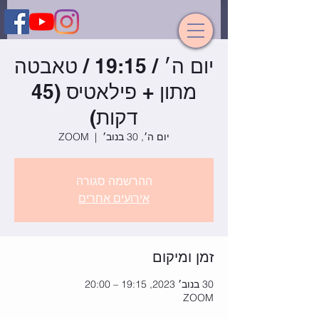
יום ה׳ / 19:15 / טאבטה
מתון + פילאטיס (45
דקות)
יום ה׳, 30 בנוב׳
  |  
ZOOM
ההרשמה סגורה
אירועים אחרים
זמן ומיקום
30 בנוב׳ 2023, 19:15 – 20:00
ZOOM