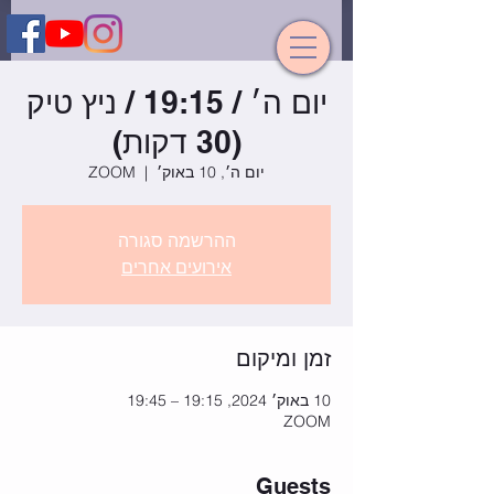
יום ה׳ / 19:15 / ניץ טיק
(30 דקות)
יום ה׳, 10 באוק׳
  |  
ZOOM
ההרשמה סגורה
אירועים אחרים
זמן ומיקום
10 באוק׳ 2024, 19:15 – 19:45
ZOOM
Guests