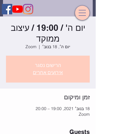
יום ה' / 19:00 / עיצוב
ממוקד
יום ה׳, 18 בנוב׳
  |  
Zoom
הרישום נסגר
אירועים אחרים
זמן ומיקום
18 בנוב׳ 2021, 19:00 – 20:00
Zoom
Guests