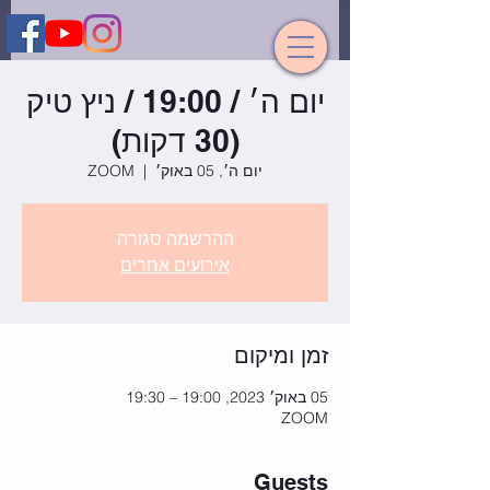
יום ה׳ / 19:00 / ניץ טיק
(30 דקות)
יום ה׳, 05 באוק׳
  |  
ZOOM
ההרשמה סגורה
אירועים אחרים
זמן ומיקום
05 באוק׳ 2023, 19:00 – 19:30
ZOOM
Guests