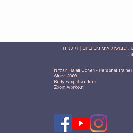
 שבועית-אימונים בזום
|
תוכניות
ת
Nitzan Halali Cohen - Personal Traine
Since 2008
Body weight workout
Zoom workout