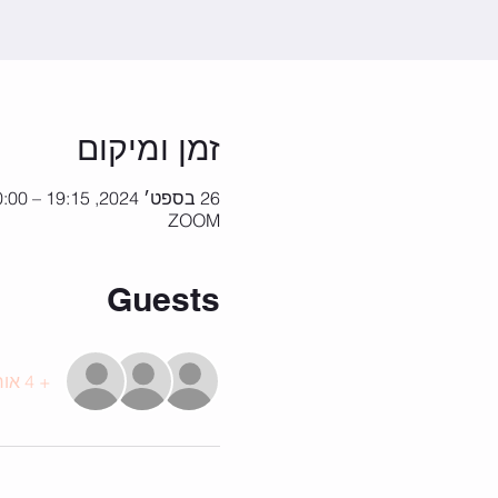
זמן ומיקום
26 בספט׳ 2024, 19:15 – 20:00
ZOOM
Guests
+ 4 אורחים אחרים