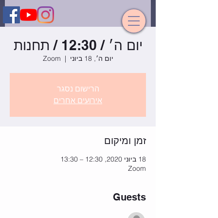
יום ה׳ / 12:30 / תחנות
יום ה׳, 18 ביוני
  |  
Zoom
הרישום נסגר
אירועים אחרים
זמן ומיקום
18 ביוני 2020, 12:30 – 13:30
Zoom
Guests