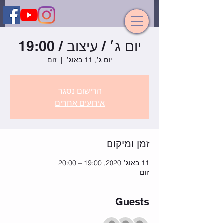
יום ג׳ / עיצוב / 19:00
יום ג׳, 11 באוג׳
  |  
זום
הרישום נסגר
אירועים אחרים
זמן ומיקום
11 באוג׳ 2020, 19:00 – 20:00
זום
Guests