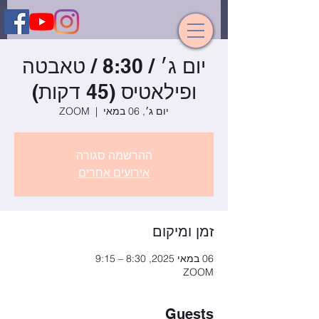
יום ג׳ / 8:30 / טאבטה
ופילאטיס (45 דקות)
יום ג׳, 06 במאי
  |  
ZOOM
ההרשמה סגורה
אירועים אחרים
זמן ומיקום
06 במאי 2025, 8:30 – 9:15
ZOOM
Guests