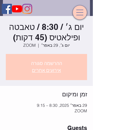
יום ג׳ / 8:30 / טאבטה
ופילאטיס (45 דקות)
יום ג׳, 29 באפר׳
  |  
ZOOM
ההרשמה סגורה
אירועים אחרים
זמן ומיקום
29 באפר׳ 2025, 8:30 – 9:15
ZOOM
Guests