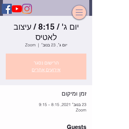
יום ג' / 8:15 / עיצוב
לאטיס
יום ג׳, 23 בנוב׳
  |  
Zoom
הרישום נסגר
אירועים אחרים
זמן ומיקום
23 בנוב׳ 2021, 8:15 – 9:15
Zoom
Guests