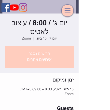
יום ג' / 8:00 / עיצוב
לאטיס
יום ג׳, 15 ביוני
  |  
Zoom
הרישום נסגר
אירועים אחרים
זמן ומיקום
15 ביוני 2021, 8:00 – 09:00 GMT‎+3‎
Zoom
Guests