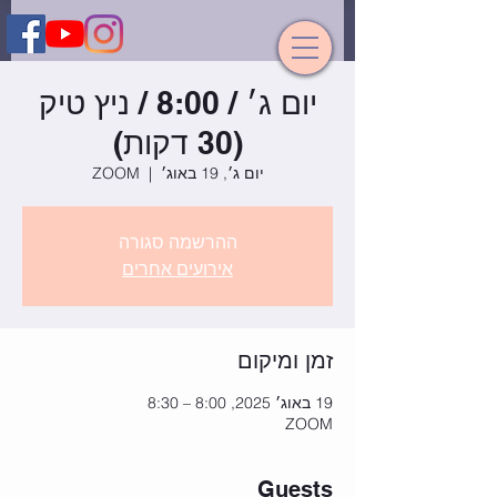
יום ג׳ / 8:00 / ניץ טיק
(30 דקות)
יום ג׳, 19 באוג׳
  |  
ZOOM
ההרשמה סגורה
אירועים אחרים
זמן ומיקום
19 באוג׳ 2025, 8:00 – 8:30
ZOOM
Guests