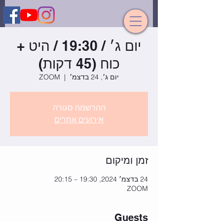
יום ג׳ / 19:30 / היט +
כוח (45 דקות)
יום ג׳, 24 בדצמ׳
  |  
ZOOM
ההרשמה סגורה
אירועים אחרים
זמן ומיקום
24 בדצמ׳ 2024, 19:30 – 20:15
ZOOM
Guests