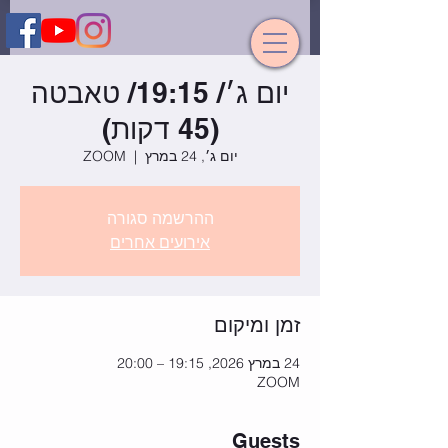
יום ג׳/ 19:15/ טאבטה
(45 דקות)
יום ג׳, 24 במרץ
  |  
ZOOM
ההרשמה סגורה
אירועים אחרים
זמן ומיקום
24 במרץ 2026, 19:15 – 20:00
ZOOM
Guests