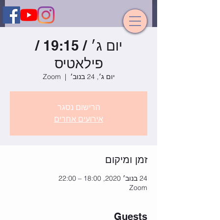
יום ג׳ / 19:15 /
פילאטיס
יום ג׳, 24 בנוב׳
  |  
Zoom
הרישום נסגר
אירועים אחרים
זמן ומיקום
24 בנוב׳ 2020, 18:00 – 22:00
Zoom
Guests