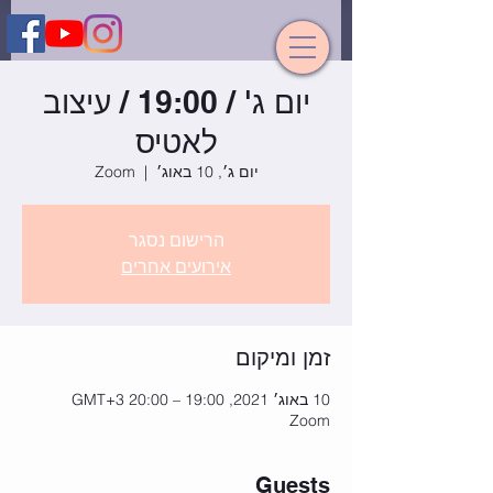
יום ג' / 19:00 / עיצוב
לאטיס
יום ג׳, 10 באוג׳
  |  
Zoom
הרישום נסגר
אירועים אחרים
זמן ומיקום
10 באוג׳ 2021, 19:00 – 20:00 GMT‎+3‎
Zoom
Guests