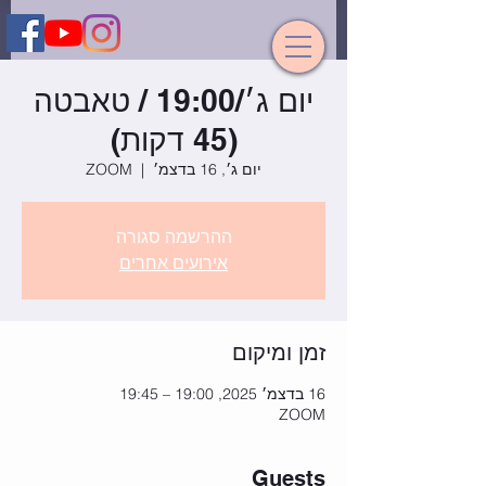
יום ג׳/19:00 / טאבטה
(45 דקות)
יום ג׳, 16 בדצמ׳
  |  
ZOOM
ההרשמה סגורה
אירועים אחרים
זמן ומיקום
16 בדצמ׳ 2025, 19:00 – 19:45
ZOOM
Guests