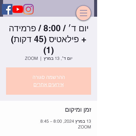
יום ד׳ / 8:00 / פרמידה
+ פילאטיס (45 דקות)
(1)
יום ד׳, 13 במרץ
  |  
ZOOM
ההרשמה סגורה
אירועים אחרים
זמן ומיקום
13 במרץ 2024, 8:00 – 8:45
ZOOM