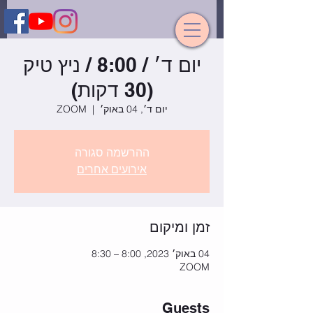
יום ד׳ / 8:00 / ניץ טיק
(30 דקות)
יום ד׳, 04 באוק׳
  |  
ZOOM
ההרשמה סגורה
אירועים אחרים
זמן ומיקום
04 באוק׳ 2023, 8:00 – 8:30
ZOOM
Guests