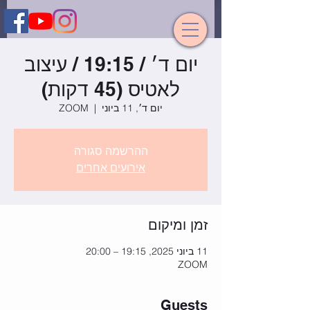
יום ד׳ / 19:15 / עיצוב
לאטיס (45 דקות)
יום ד׳, 11 ביוני
  |  
ZOOM
ההרשמה סגורה
אירועים אחרים
זמן ומיקום
11 ביוני 2025, 19:15 – 20:00
ZOOM
Guests