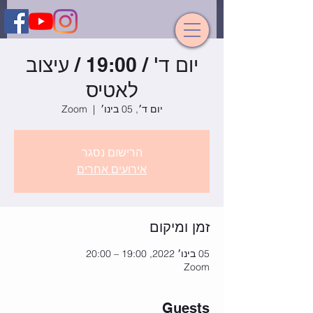
יום ד' / 19:00 / עיצוב
לאטיס
יום ד׳, 05 בינו׳
  |  
Zoom
הרישום נסגר
אירועים אחרים
זמן ומיקום
05 בינו׳ 2022, 19:00 – 20:00
Zoom
Guests