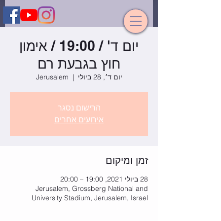
יום ד' / 19:00 / אימון
חוץ בגבעת רם
יום ד׳, 28 ביולי
  |  
Jerusalem
הרישום נסגר
אירועים אחרים
זמן ומיקום
28 ביולי 2021, 19:00 – 20:00
Jerusalem, Grossberg National and
University Stadium, Jerusalem, Israel