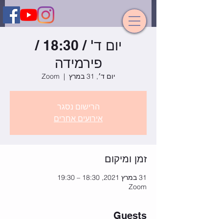
יום ד' / 18:30 /
פירמידה
יום ד׳, 31 במרץ
  |  
Zoom
הרישום נסגר
אירועים אחרים
זמן ומיקום
31 במרץ 2021, 18:30 – 19:30
Zoom
Guests