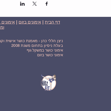
דף הבית
|
אימונים בזום
|
אימונים 
ומח
ניצן הללי כהן - מאמנת כושר אישית וק
בעלת ניסיון בתחום משנת 2008
אימוני כושר במשקל גוף
אימוני כושר בזום