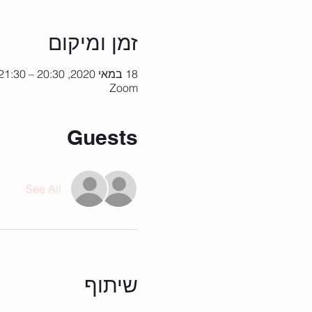
זמן ומיקום
18 במאי 2020, 20:30 – 21:30
Zoom
Guests
See All
שיתוף