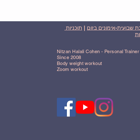
 שבועית-אימונים בזום
|
תוכניות
ת
Nitzan Halali Cohen - Personal Traine
Since 2008
Body weight workout
Zoom workout