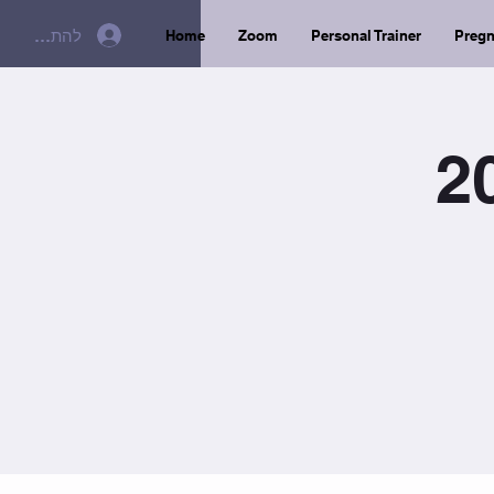
להתחברות
Home
Zoom
Personal Trainer
Preg