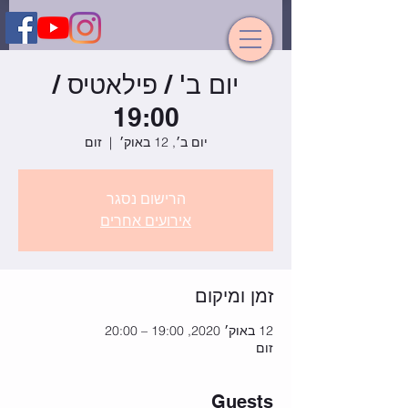
יום ב' / פילאטיס /
19:00
יום ב׳, 12 באוק׳
  |  
זום
הרישום נסגר
אירועים אחרים
זמן ומיקום
12 באוק׳ 2020, 19:00 – 20:00
זום
Guests