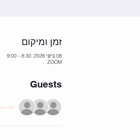
זמן ומיקום
08 ביוני 2026, 8:30 – 9:00
ZOOM
Guests
See All