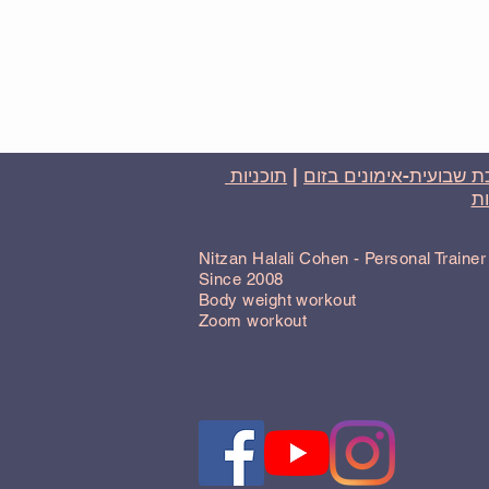
 שבועית-אימונים בזום
|
תוכניות
ת
Nitzan Halali Cohen - Personal Traine
Since 2008
Body weight workout
Zoom workout