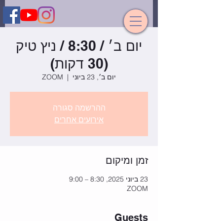
יום ב׳ / 8:30 / ניץ טיק
(30 דקות)
יום ב׳, 23 ביוני
  |  
ZOOM
ההרשמה סגורה
אירועים אחרים
זמן ומיקום
23 ביוני 2025, 8:30 – 9:00
ZOOM
Guests