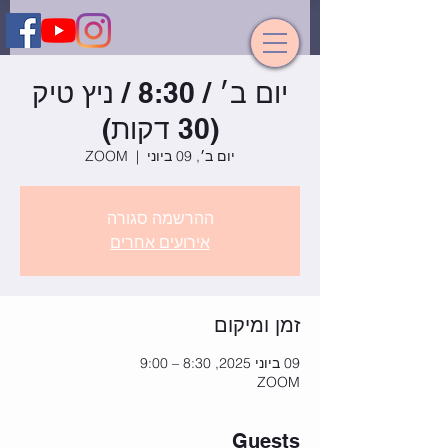
יום ב׳ / 8:30 / ניץ טיק
(30 דקות)
יום ב׳, 09 ביוני
  |  
ZOOM
ההרשמה סגורה
אירועים אחרים
זמן ומיקום
09 ביוני 2025, 8:30 – 9:00
ZOOM
Guests