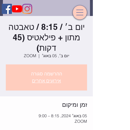
יום ב׳ / 8:15 / טאבטה
מתון + פילאטיס (45
דקות)
יום ב׳, 05 באוג׳
  |  
ZOOM
ההרשמה סגורה
אירועים אחרים
זמן ומיקום
05 באוג׳ 2024, 8:15 – 9:00
ZOOM