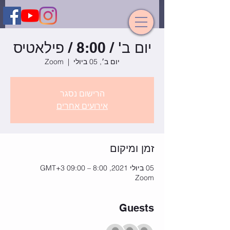
יום ב' / 8:00 / פילאטיס
יום ב׳, 05 ביולי
  |  
Zoom
הרישום נסגר
אירועים אחרים
זמן ומיקום
05 ביולי 2021, 8:00 – 09:00 GMT‎+3‎
Zoom
Guests