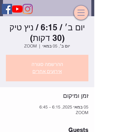
יום ב׳ / 6:15 / ניץ טיק
(30 דקות)
יום ב׳, 05 במאי
  |  
ZOOM
ההרשמה סגורה
אירועים אחרים
זמן ומיקום
05 במאי 2025, 6:15 – 6:45
ZOOM
Guests