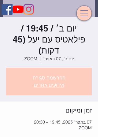
יום ב׳ / 19:45 /
פילאטיס עם יעל (45
דקות)
יום ב׳, 07 באפר׳
  |  
ZOOM
ההרשמה סגורה
אירועים אחרים
זמן ומיקום
07 באפר׳ 2025, 19:45 – 20:30
ZOOM