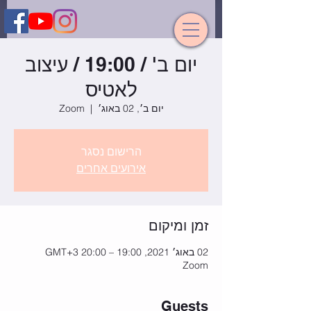
יום ב' / 19:00 / עיצוב
לאטיס
יום ב׳, 02 באוג׳
  |  
Zoom
הרישום נסגר
אירועים אחרים
זמן ומיקום
02 באוג׳ 2021, 19:00 – 20:00 GMT‎+3‎
Zoom
Guests