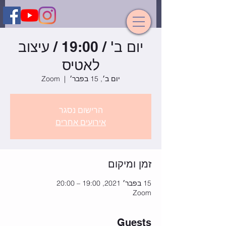
יום ב' / 19:00 / עיצוב
לאטיס
יום ב׳, 15 בפבר׳
  |  
Zoom
הרישום נסגר
אירועים אחרים
זמן ומיקום
15 בפבר׳ 2021, 19:00 – 20:00
Zoom
Guests