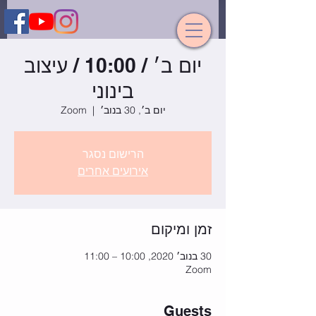
יום ב׳ / 10:00 / עיצוב
בינוני
יום ב׳, 30 בנוב׳
  |  
Zoom
הרישום נסגר
אירועים אחרים
זמן ומיקום
30 בנוב׳ 2020, 10:00 – 11:00
Zoom
Guests